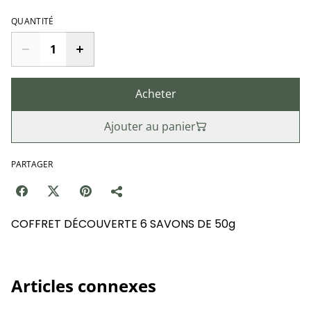
QUANTITÉ
Acheter
Ajouter au panier
PARTAGER
COFFRET DÉCOUVERTE 6 SAVONS DE 50g
Articles connexes