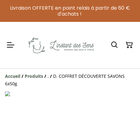
Livraison OFFERTE en point relais à partir de 60 €
d'achats !
Accueil
/
Produits
/
.
/
D. COFFRET DÉCOUVERTE SAVONS
6x50g