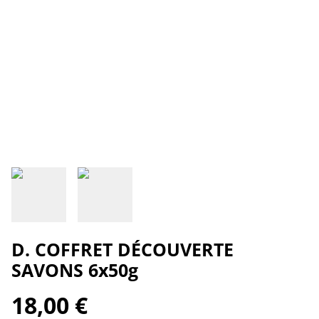
D. COFFRET DÉCOUVERTE
SAVONS 6x50g
18,00 €