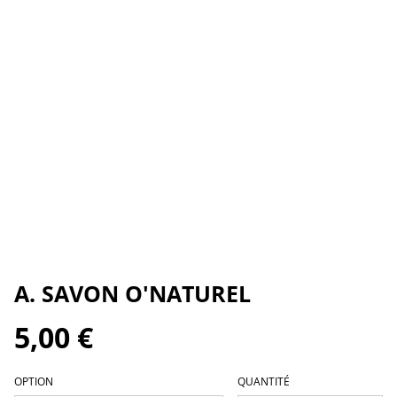
A. SAVON O'NATUREL
5,00 €
OPTION
QUANTITÉ