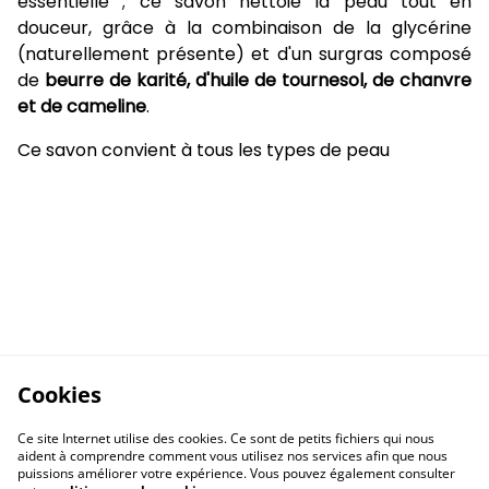
essentielle ; ce savon nettoie la peau tout en
douceur, grâce à la combinaison de la glycérine
(naturellement présente) et d'un surgras composé
de
beurre de karité, d'huile de tournesol, de chanvre
et de cameline
.
Ce savon convient à tous les types de peau
Cookies
Ce site Internet utilise des cookies. Ce sont de petits fichiers qui nous
aident à comprendre comment vous utilisez nos services afin que nous
puissions améliorer votre expérience. Vous pouvez également consulter