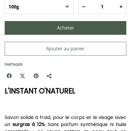
Acheter
Ajouter au panier
PARTAGER
L'INSTANT O'NATUREL
Savon solide à froid, pour le corps et le visage avec
un
surgras à 12%
. Sans parfum synthétique ni huile