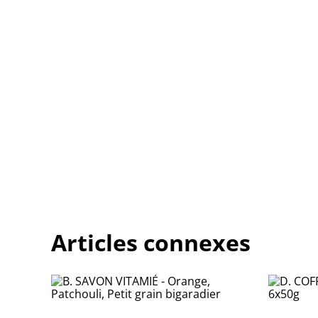
Articles connexes