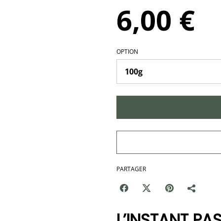
6,00 €
OPTION
PARTAGER
L’INSTANT PAS