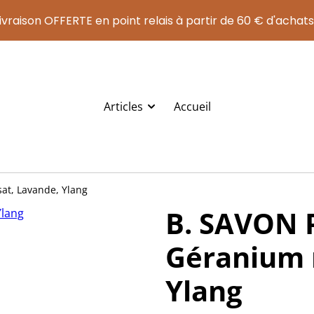
ivraison OFFERTE en point relais à partir de 60 € d'achats
Articles
Accueil
at, Lavande, Ylang
B. SAVON 
Géranium 
Ylang