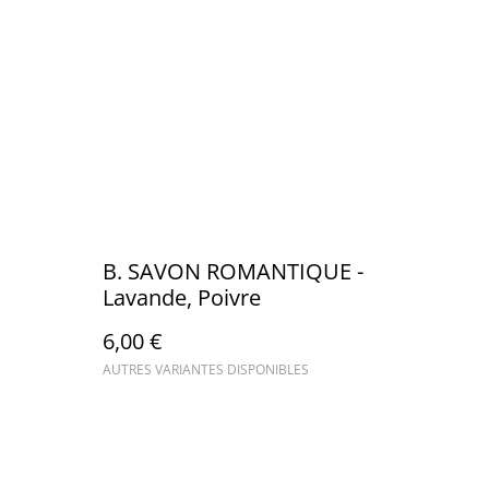
B. SAVON ROMANTIQUE -
Lavande, Poivre
6,00 €
AUTRES VARIANTES DISPONIBLES