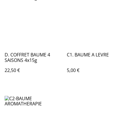
D. COFFRET BAUME 4
C1. BAUME A LEVRE
SAISONS 4x15g
22,50 €
5,00 €