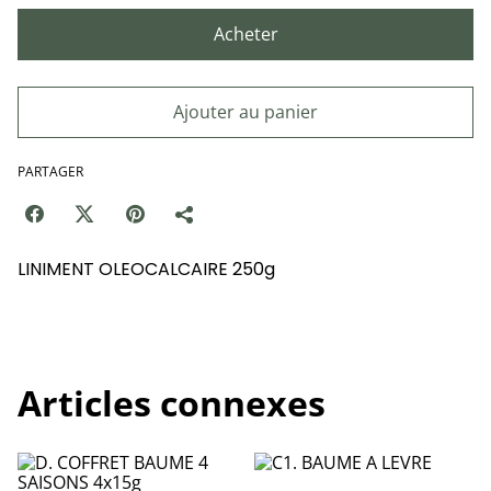
Acheter
Ajouter au panier
PARTAGER
LINIMENT OLEOCALCAIRE 250g
Articles connexes