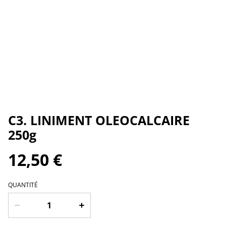
C3. LINIMENT OLEOCALCAIRE
250g
12,50 €
QUANTITÉ