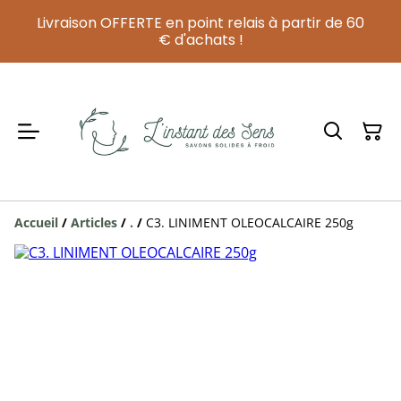
Livraison OFFERTE en point relais à partir de 60
€ d'achats !
Accueil
/
Articles
/
.
/
C3. LINIMENT OLEOCALCAIRE 250g