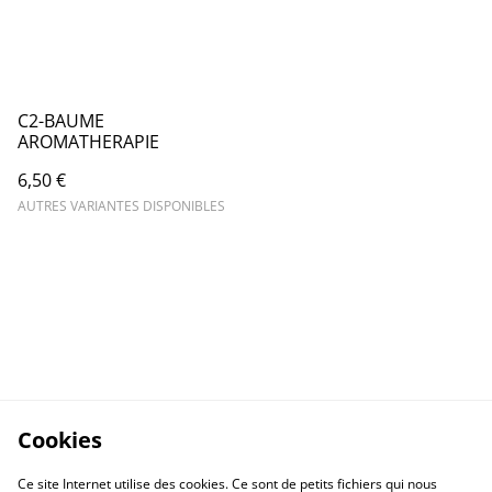
C2-BAUME
AROMATHERAPIE
6,50 €
AUTRES VARIANTES DISPONIBLES
Cookies
Ce site Internet utilise des cookies. Ce sont de petits fichiers qui nous