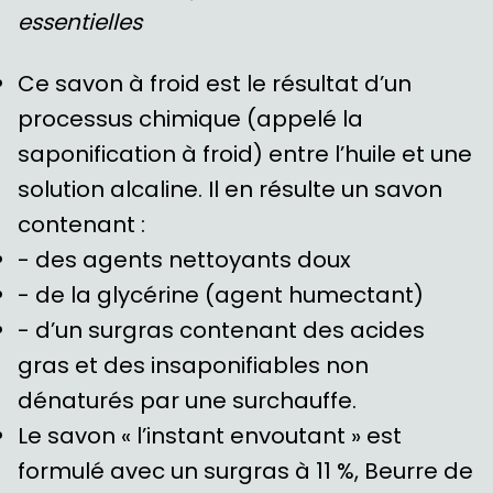
essentielles
Ce savon à froid est le résultat d’un
processus chimique (appelé la
saponification à froid) entre l’huile et une
solution alcaline. Il en résulte un savon
contenant :
- des agents nettoyants doux
- de la glycérine (agent humectant)
- d’un surgras contenant des acides
gras et des insaponifiables non
dénaturés par une surchauffe.
Le savon « l’instant envoutant » est
formulé avec un surgras à 11 %, Beurre de