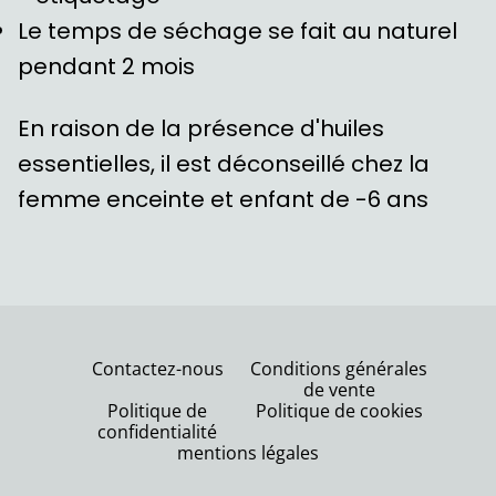
Le temps de séchage se fait au naturel
pendant 2 mois
En raison de la présence d'huiles
essentielles, il est déconseillé chez la
femme enceinte et enfant de -6 ans
Contactez-nous
Conditions générales
de vente
Politique de
Politique de cookies
confidentialité
mentions légales