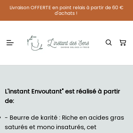
Livraison OFFERTE en point relais à partir de 60 €
d'achats !
L'instant Envoutant" est réalisé à partir
de:
- Beurre de karité : Riche en acides gras
saturés et mono insaturés, cet