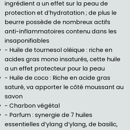
ingrédient a un effet sur la peau de
protection et d’hydratation ; de plus le
beurre possède de nombreux actifs
anti-inflammatoires contenu dans les
insaponifiables
- Huile de tournesol oléique : riche en
acides gras mono insaturés, cette huile
a un effet protecteur pour la peau
- Huile de coco : Riche en acide gras
saturé, va apporter le côté moussant au
savon
- Charbon végétal
- Parfum : synergie de 7 huiles
essentielles d’ylang d’ylang, de basilic,