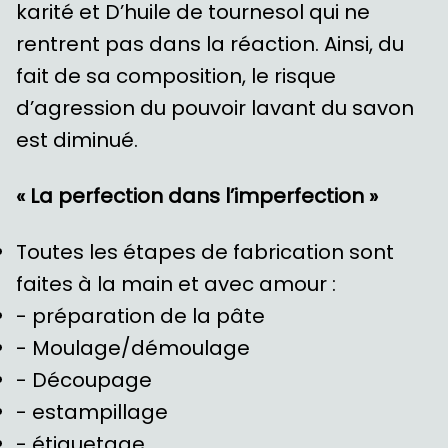
karité et D’huile de tournesol qui ne
rentrent pas dans la réaction. Ainsi, du
fait de sa composition, le risque
d’agression du pouvoir lavant du savon
est diminué.
« La perfection dans l’imperfection »
Toutes les étapes de fabrication sont
faites à la main et avec amour :
- préparation de la pâte
- Moulage/démoulage
- Découpage
- estampillage
- étiquetage