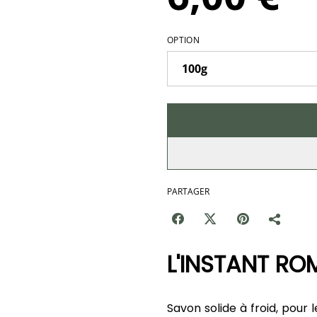
OPTION
PARTAGER
L'INSTANT RO
Savon solide à froid, pour 