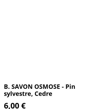
B. SAVON OSMOSE - Pin
sylvestre, Cedre
6,00 €