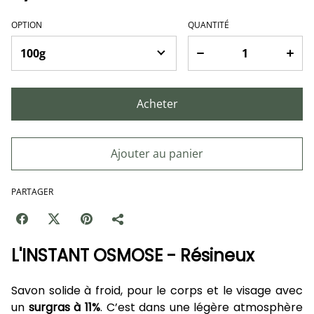
OPTION
QUANTITÉ
Acheter
Ajouter au panier
PARTAGER
L'INSTANT OSMOSE - Résineux
Savon solide à froid, pour le corps et le visage avec
un
surgras à 11%
. C’est dans une légère atmosphère