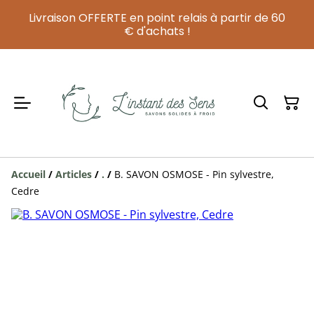
Livraison OFFERTE en point relais à partir de 60
€ d'achats !
Accueil
/
Articles
/
.
/
B. SAVON OSMOSE - Pin sylvestre,
Cedre