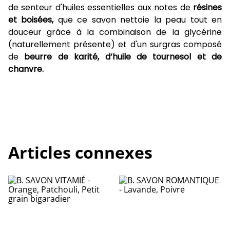
de senteur d'huiles essentielles aux notes de
résines
et boisées,
que ce savon nettoie la peau tout en
douceur grâce à la combinaison de la glycérine
(naturellement présente) et d'un surgras composé
de
beurre de karité, d’huile de tournesol et de
chanvre.
Articles connexes